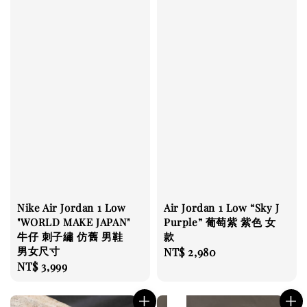
Nike Air Jordan 1 Low
Air Jordan 1 Low “Sky J
"WORLD MAKE JAPAN"
Purple” 葡萄紫 紫色 女
牛仔 刺子繡 仿舊 男鞋
款
男女尺寸
Regular
NT$ 2,980
Regular
NT$ 3,999
price
price
售完