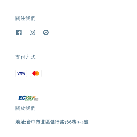
關注我們
支付方式
關於我們
地址:台中市北區健行路766巷9-4號