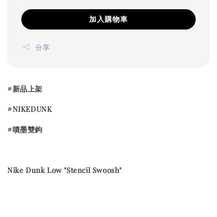
加入購物車
分享
#新品上架
#NIKEDUNK
#噴墨雙鉤
Nike Dunk Low "Stencil Swoosh"