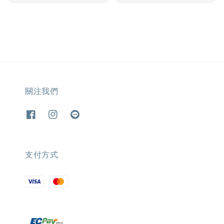
price
price
price
price
關注我們
支付方式