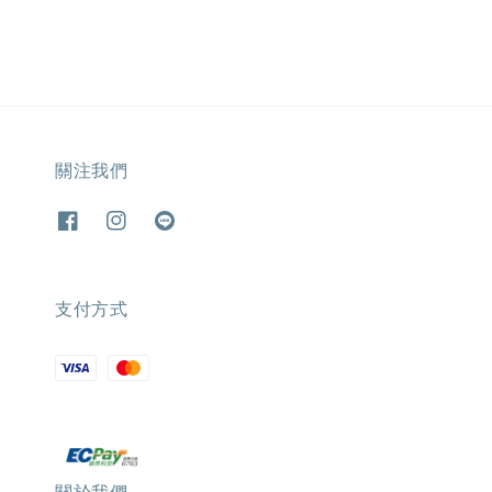
關注我們
支付方式