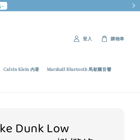
~
登入
購物車
Calvin Klein 內著
Marshall Bluetooth 馬歇爾音響
ike Dunk Low