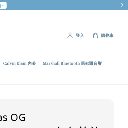
~
登入
購物車
Calvin Klein 內著
Marshall Bluetooth 馬歇爾音響
as OG