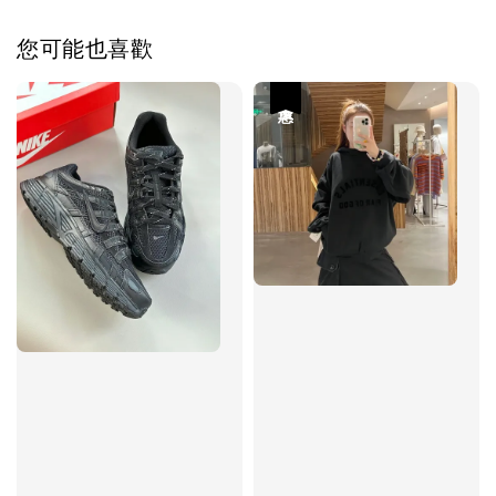
您可能也喜歡
優惠