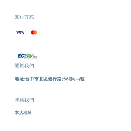
支付方式
關於我們
地址:台中市北區健行路766巷9-4號
聯絡我們
本店地址