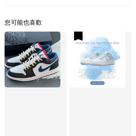
您可能也喜歡
優惠