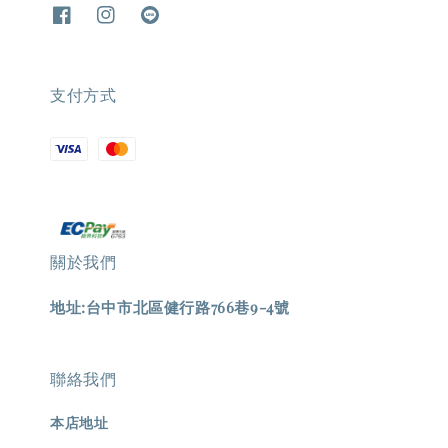
支付方式
關於我們
地址:台中市北區健行路766巷9-4號
聯絡我們
本店地址