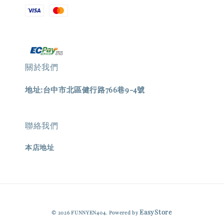
關於我們
地址:台中市北區健行路766巷9-4號
聯絡我們
本店地址
EasyStore
© 2026 FUNNYEN404. Powered by