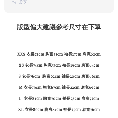
分享
版型偏大建議參考尺寸在下單
XXS 衣長72cm 胸寬53cm 袖長17cm 肩寬62cm
XS 衣長74cm 胸寬55cm 袖長19cm 肩寬64cm
S 衣長76cm 胸寬62cm 袖長20cm 肩寬66cm
M 衣長79cm 胸寬67cm 袖長22cm 肩寬69cm
L 衣長81cm 胸寬70cm 袖長23cm 肩寬72cm
XL 衣長86cm 胸寬81cm 袖長25cm 肩寬76cm