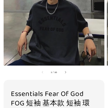
1
/
10
Essentials Fear Of God
FOG 短袖 基本款 短袖 環