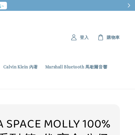
~
登入
購物車
Calvin Klein 內著
Marshall Bluetooth 馬歇爾音響
 SPACE MOLLY 100%