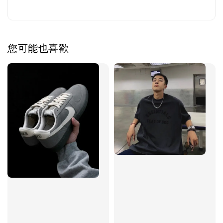
您可能也喜歡