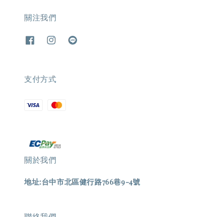
關注我們
支付方式
關於我們
地址:台中市北區健行路766巷9-4號