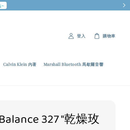
~
登入
購物車
Calvin Klein 內著
Marshall Bluetooth 馬歇爾音響
Balance 327 "乾燥玫