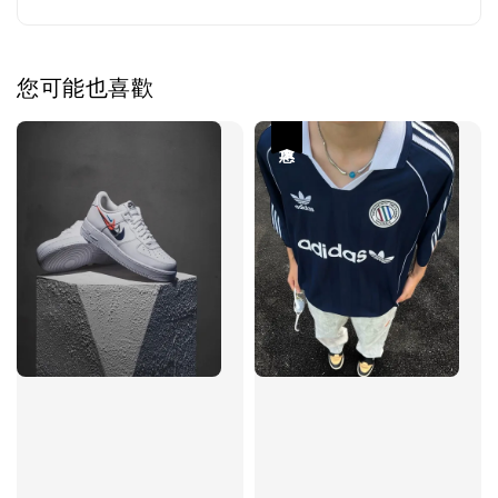
您可能也喜歡
優惠