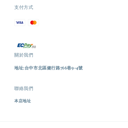
支付方式
關於我們
地址:台中市北區健行路766巷9-4號
聯絡我們
本店地址