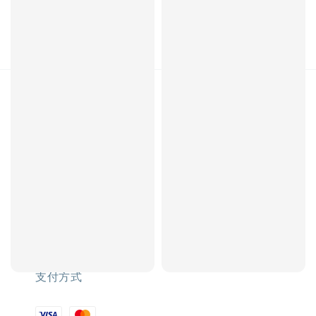
關注我們
支付方式