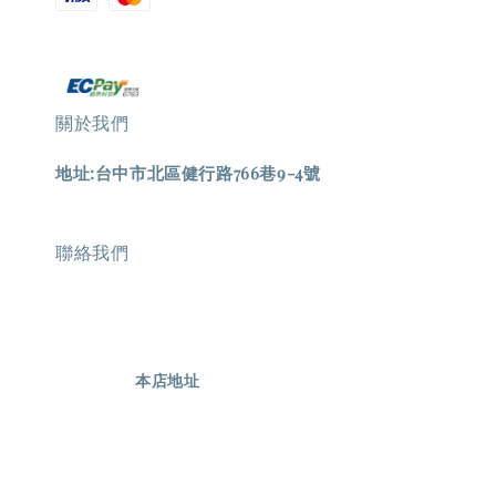
關於我們
地址:台中市北區健行路766巷9-4號
聯絡我們
                    本店地址
