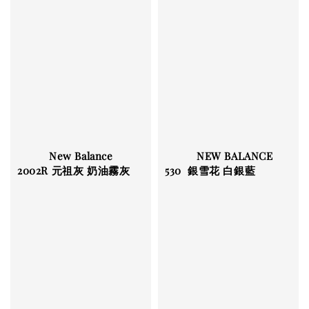
          NEW BALANCE 
          New Balance 
530  銀雪花 白銀藍

2002R 元祖灰 奶油霧灰
