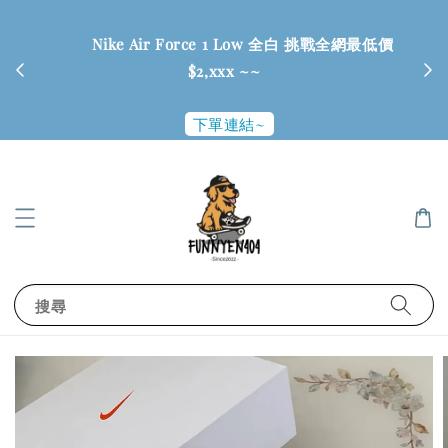
        Nike Air Force 1 Low 全白 挑戰全網最低價
$2,xxx ~~

下單連結~
搜尋