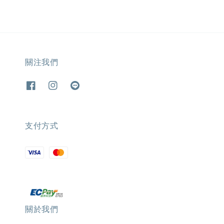
關注我們
支付方式
關於我們