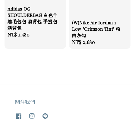
Adidas OG
SHOULDERBAG 白色羊
羔毛包包 肩背包 手提包
(W)Nike Air Jordan 1
斜背包
Low "Crimson Tint" 粉
Regular
NT$ 1,580
白灰勾
price
Regular
NT$ 2,680
price
關注我們