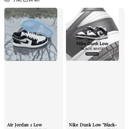
Air Jordan 1 Low
Nike Dunk Low "Black-