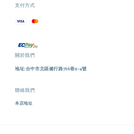
支付方式
關於我們
地址:台中市北區健行路766巷9-4號
聯絡我們
本店地址