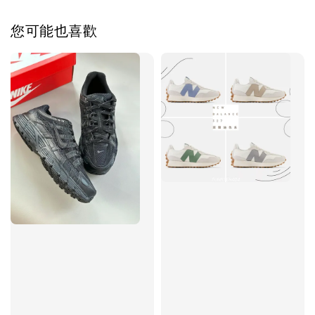
您可能也喜歡