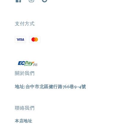
支付方式
關於我們
地址:台中市北區健行路766巷9-4號
聯絡我們
本店地址