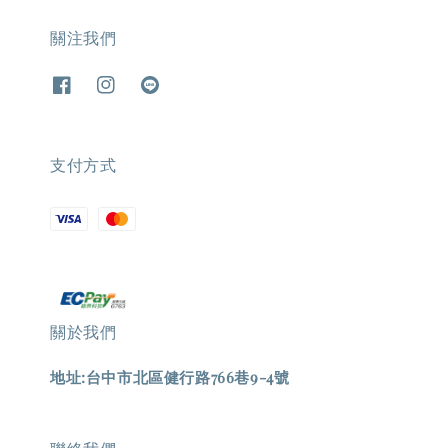
關注我們
支付方式
關於我們
地址:台中市北區健行路766巷9-4號