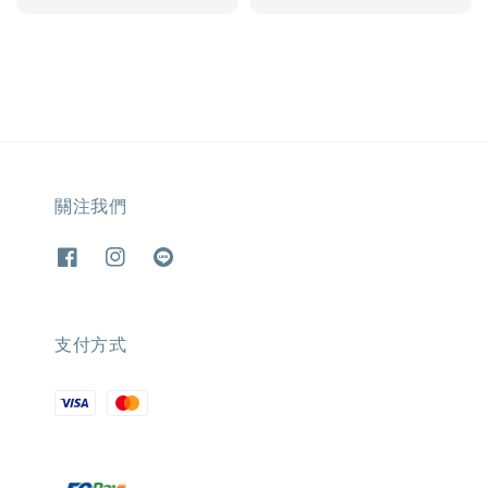
price
關注我們
支付方式