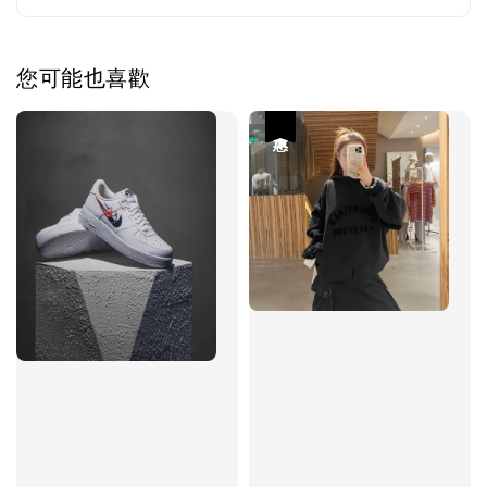
您可能也喜歡
優惠