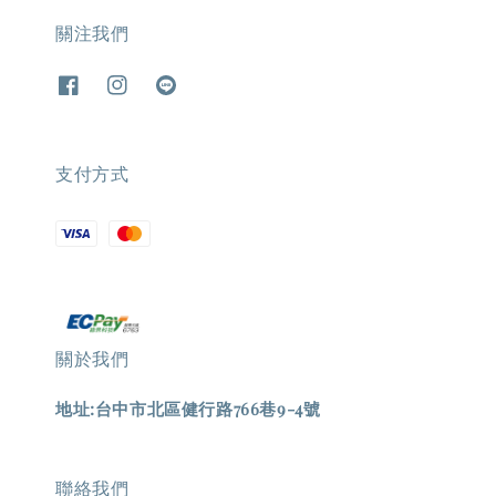
關注我們
支付方式
關於我們
地址:台中市北區健行路766巷9-4號
聯絡我們