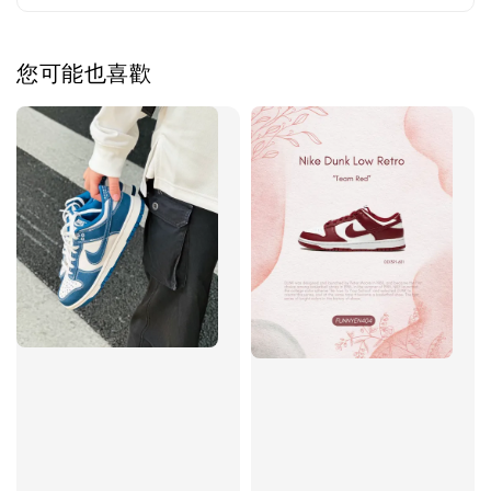
您可能也喜歡