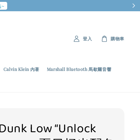
~
登入
購物車
Calvin Klein 內著
Marshall Bluetooth 馬歇爾音響
 Dunk Low “Unlock