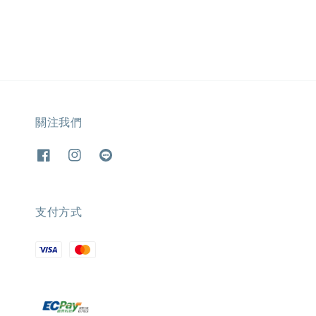
關注我們
支付方式