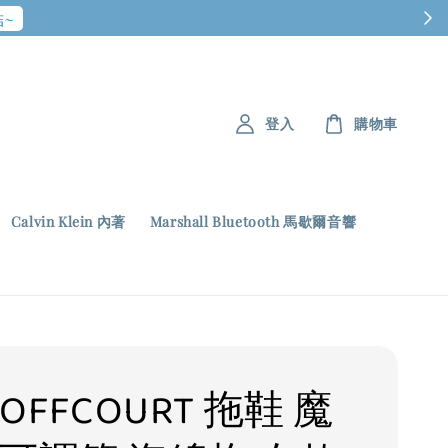
~
登入
購物車
Calvin Klein 內著
Marshall Bluetooth 馬歇爾音響
E OFFCOURT 拖鞋 魔