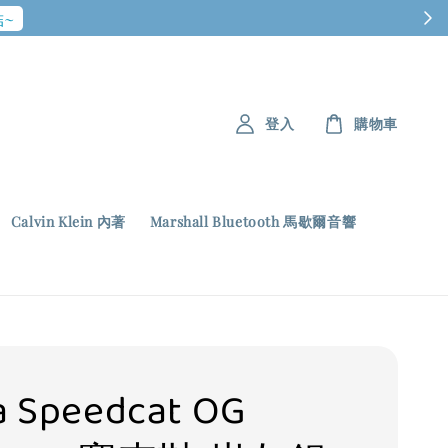
~
登入
購物車
Calvin Klein 內著
Marshall Bluetooth 馬歇爾音響
 Speedcat OG